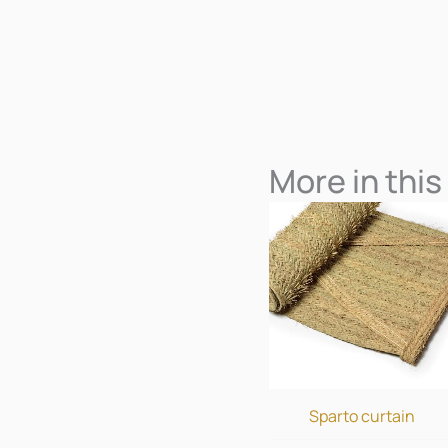
More in this
Sparto curtain